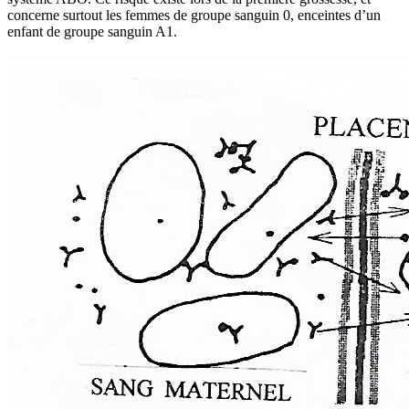
concerne surtout les femmes de groupe sanguin 0, enceintes d’un
enfant de groupe sanguin A1.