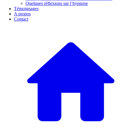
Quelques réflexions sur l’hypnose
Témoignages
A propos
Contact