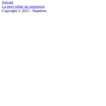
Suivant
La mort subite du nourrisson
Copyright © 2025 - Haptènes.