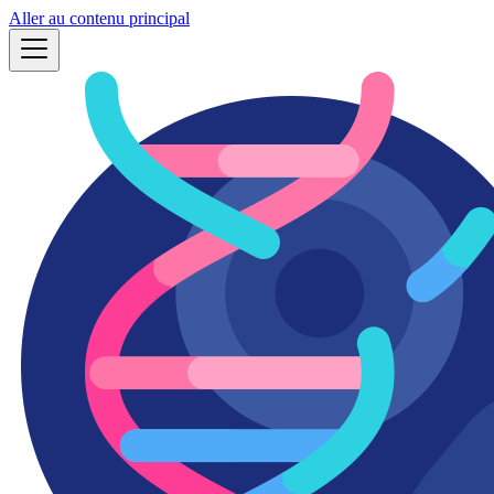
Aller au contenu principal